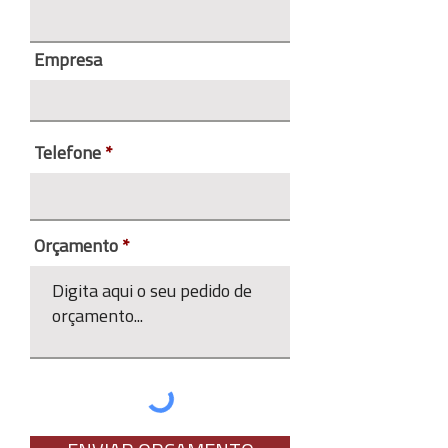
Empresa
Telefone
Orçamento