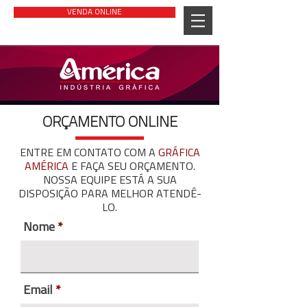
VENDA ONLINE
ORÇAMENTO ONLINE
ENTRE EM CONTATO COM A
GRÁFICA
AMÉRICA
E FAÇA SEU ORÇAMENTO.
NOSSA EQUIPE ESTÁ A SUA
DISPOSIÇÃO PARA MELHOR ATENDÊ-
LO.
Nome
Email