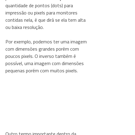
quantidade de pontos (dots) para 
impressão ou pixels para monitores 
contidas nela, é que dirá se ela tem alta 
ou baixa resolução.
Por exemplo, podemos ter uma imagem 
com dimensões grandes porém com 
poucos pixels. O inverso também é 
possível, uma imagem com dimensões 
pequenas porém com muitos pixels.
Outro termo importante dentro da 