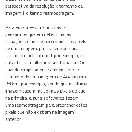
perspectiva da resolução x tamanho da 
imagem é o termo reamostragem.
Para entendê-lo melhor, basta 
pensarmos que em determinadas 
situações, é necessário diminuir os pixels 
de uma imagem, para se enviar mais 
facilmente pela internet por exemplo, no 
entanto, sem alterar o seu tamanho. Ou 
quando simplesmente aumentamos o 
tamanho de uma imagem de 4x4cm para 
8x8cm, por exemplo, sendo que na última 
imagem cabem muito mais pixels do que 
na primeira, alguns softwares fazem 
uma reamostragem para preencher estes 
pixels que não existiam na imagem 
anterior.