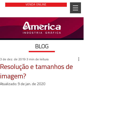
VENDA ONLINE
BLOG
3 de dez. de 2019
3 min de leitura
Resolução e tamanhos de
imagem?
Atualizado:
9 de jan. de 2020