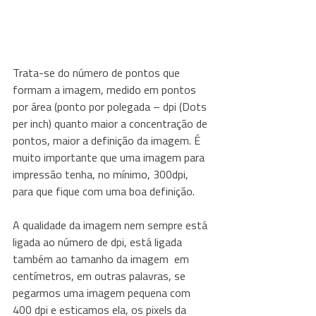
Trata-se do número de pontos que 
formam a imagem, medido em pontos 
por área (ponto por polegada – dpi (Dots 
per inch) quanto maior a concentração de 
pontos, maior a definição da imagem. É 
muito importante que uma imagem para 
impressão tenha, no mínimo, 300dpi, 
para que fique com uma boa definição.
A qualidade da imagem nem sempre está 
ligada ao número de dpi, está ligada 
também ao tamanho da imagem  em 
centímetros, em outras palavras, se 
pegarmos uma imagem pequena com 
400 dpi e esticamos ela, os pixels da 