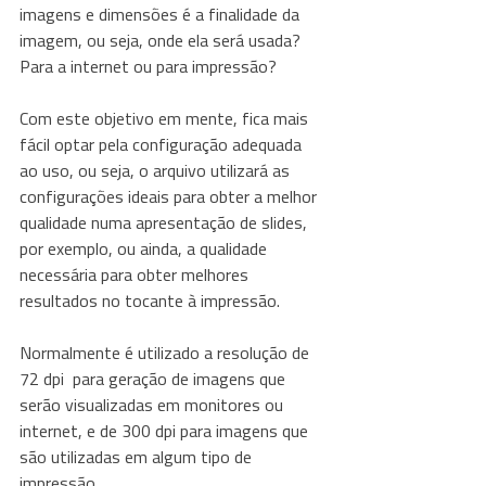
imagens e dimensões é a finalidade da 
imagem, ou seja, onde ela será usada? 
Para a internet ou para impressão?
Com este objetivo em mente, fica mais 
fácil optar pela configuração adequada 
ao uso, ou seja, o arquivo utilizará as 
configurações ideais para obter a melhor 
qualidade numa apresentação de slides, 
por exemplo, ou ainda, a qualidade 
necessária para obter melhores 
resultados no tocante à impressão.
Normalmente é utilizado a resolução de 
72 dpi  para geração de imagens que 
serão visualizadas em monitores ou 
internet, e de 300 dpi para imagens que 
são utilizadas em algum tipo de 
impressão.