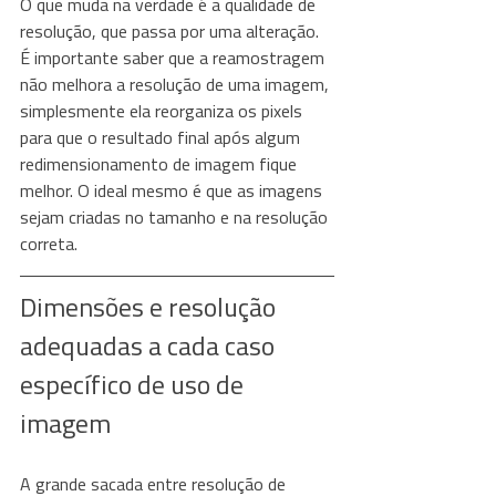
O que muda na verdade é a qualidade de 
resolução, que passa por uma alteração. 
É importante saber que a reamostragem 
não melhora a resolução de uma imagem, 
simplesmente ela reorganiza os pixels 
para que o resultado final após algum 
redimensionamento de imagem fique 
melhor. O ideal mesmo é que as imagens 
sejam criadas no tamanho e na resolução 
correta.
Dimensões e resolução 
adequadas a cada caso 
específico de uso de 
imagem
A grande sacada entre resolução de 