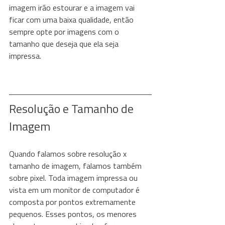
imagem irão estourar e a imagem vai 
ficar com uma baixa qualidade, então 
sempre opte por imagens com o 
tamanho que deseja que ela seja 
impressa.
Resolução e Tamanho de 
Imagem
Quando falamos sobre resolução x 
tamanho de imagem, falamos também 
sobre pixel. Toda imagem impressa ou 
vista em um monitor de computador é 
composta por pontos extremamente 
pequenos. Esses pontos, os menores 