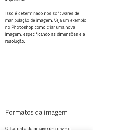
Isso é determinado nos softwares de 
manipulação de imagem. Veja um exemplo 
no Photoshop como criar uma nova 
imagem, especificando as dimensões e a 
resolução:
Formatos da imagem
O formato do arquivo de imagem 